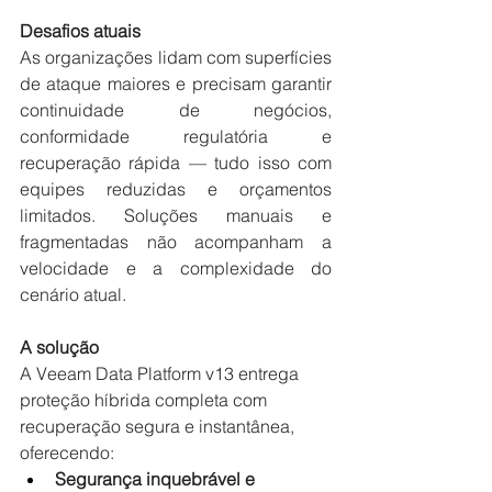
Desafios atuais
As organizações lidam com superfícies 
de ataque maiores e precisam garantir 
continuidade de negócios, 
conformidade regulatória e 
recuperação rápida — tudo isso com 
equipes reduzidas e orçamentos 
limitados. Soluções manuais e 
fragmentadas não acompanham a 
velocidade e a complexidade do 
cenário atual.
A solução
A Veeam Data Platform v13 entrega 
proteção híbrida completa com 
recuperação segura e instantânea, 
oferecendo:
Segurança inquebrável e 