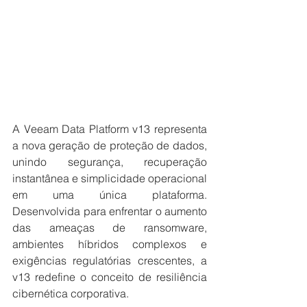
A Veeam Data Platform v13 representa 
a nova geração de proteção de dados, 
unindo segurança, recuperação 
instantânea e simplicidade operacional 
em uma única plataforma. 
Desenvolvida para enfrentar o aumento 
das ameaças de ransomware, 
ambientes híbridos complexos e 
exigências regulatórias crescentes, a 
v13 redefine o conceito de resiliência 
cibernética corporativa.