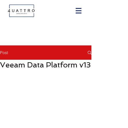
Post
Veeam Data Platform v13