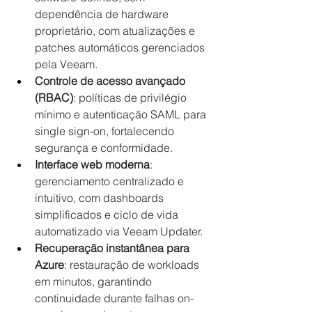
dependência de hardware 
proprietário, com atualizações e 
patches automáticos gerenciados 
pela Veeam.
Controle de acesso avançado 
(RBAC)
: políticas de privilégio 
mínimo e autenticação SAML para 
single sign-on, fortalecendo 
segurança e conformidade.
Interface web moderna
: 
gerenciamento centralizado e 
intuitivo, com dashboards 
simplificados e ciclo de vida 
automatizado via Veeam Updater.
Recuperação instantânea para 
Azure
: restauração de workloads 
em minutos, garantindo 
continuidade durante falhas on-