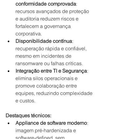
conformidade comprovada
: 
recursos avançados de proteção 
e auditoria reduzem riscos e 
fortalecem a governança 
corporativa.
Disponibilidade contínua
: 
recuperação rápida e confiável, 
mesmo em incidentes de 
ransomware ou falhas críticas.
Integração entre TI e Segurança
: 
elimina silos operacionais e 
promove colaboração entre 
equipes, reduzindo complexidade 
e custos.
Destaques técnicos:
Appliance de software moderno
: 
imagem pré-hardenizada e 
software-defined, sem 