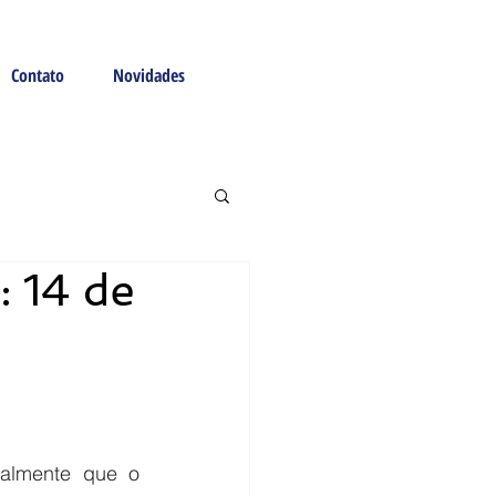
Contato
Novidades
 14 de
ialmente que o 