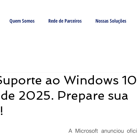
Quem Somos
Rede de Parceiros
Nossas Soluções
Suporte ao Windows 10:
 de 2025. Prepare sua
!
A Microsoft anunciou ofic