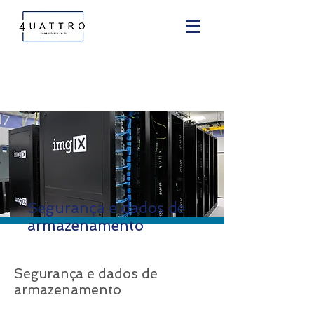
Segurança e dados de
armazenamento
Segurança e dados de
armazenamento